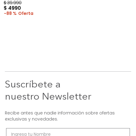
$
39
.
990
$
4990
88 %
Suscríbete a
nuestro Newsletter
Recibe antes que nadie información sobre ofertas
exclusivas y novedades.