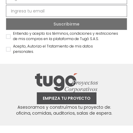
Entiendo y acepto los términos, condiciones y restricciones
de mis compras en la plataforma de Tugó S.A.S.
Acepto, Autorizo el Tratamiento de mis datos
personales.
EMPIEZA TU PROYECTO
Asesoramos y construímos tu proyecto de:
oficina, comidas, auditorios, salas de espera.