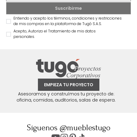
Entiendo y acepto los términos, condiciones y restricciones
de mis compras en la plataforma de Tugó S.A.S.
Acepto, Autorizo el Tratamiento de mis datos
personales.
EMPIEZA TU PROYECTO
Asesoramos y construímos tu proyecto de:
oficina, comidas, auditorios, salas de espera.
Síguenos @mueblestugo