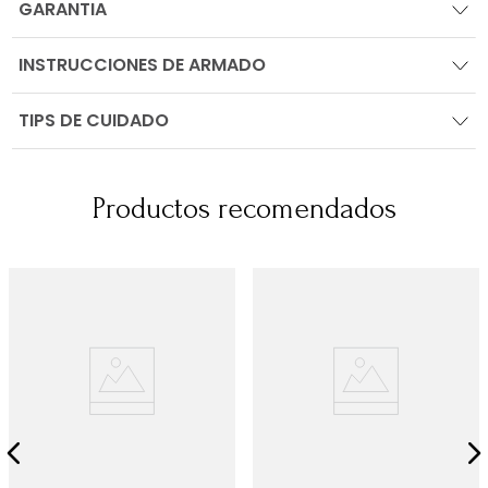
GARANTIA
INSTRUCCIONES DE ARMADO
TIPS DE CUIDADO
Productos recomendados