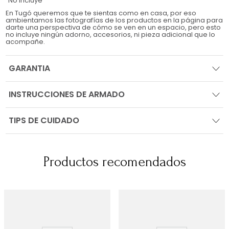
No Incluye
En Tugó queremos que te sientas como en casa, por eso
ambientamos las fotografías de los productos en la página para
darte una perspectiva de cómo se ven en un espacio, pero esto
no incluye ningún adorno, accesorios, ni pieza adicional que lo
acompañe.
GARANTIA
INSTRUCCIONES DE ARMADO
TIPS DE CUIDADO
Productos recomendados