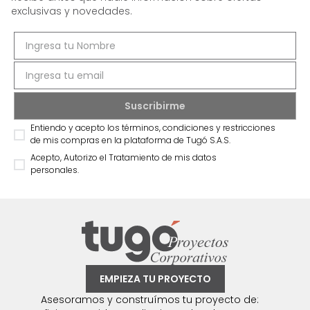
exclusivas y novedades.
Entiendo y acepto los términos, condiciones y restricciones
de mis compras en la plataforma de Tugó S.A.S.
Acepto, Autorizo el Tratamiento de mis datos
personales.
EMPIEZA TU PROYECTO
Asesoramos y construímos tu proyecto de: