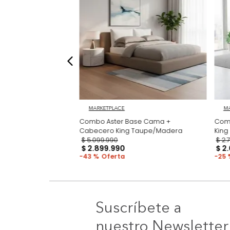
MARKETPLACE