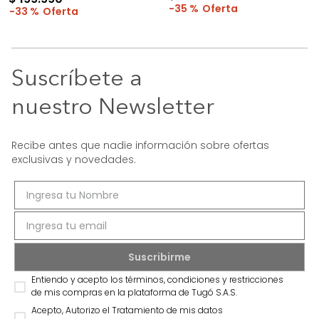
35 %
33 %
Suscríbete a
nuestro Newsletter
Recibe antes que nadie información sobre ofertas
exclusivas y novedades.
Entiendo y acepto los términos, condiciones y restricciones
de mis compras en la plataforma de Tugó S.A.S.
Acepto, Autorizo el Tratamiento de mis datos