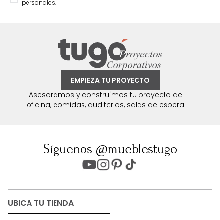
personales.
EMPIEZA TU PROYECTO
Asesoramos y construímos tu proyecto de:
oficina, comidas, auditorios, salas de espera.
Síguenos @mueblestugo
UBICA TU TIENDA