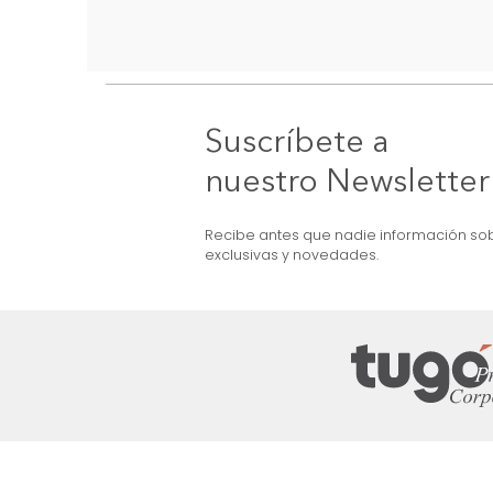
Suscríbete a
nuestro Newslet