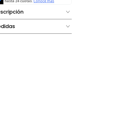
Descripción
Medidas