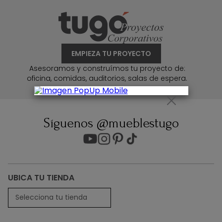
EMPIEZA TU PROYECTO
Asesoramos y construímos tu proyecto de:
oficina, comidas, auditorios, salas de espera.
Síguenos @mueblestugo
UBICA TU TIENDA
Selecciona tu tienda