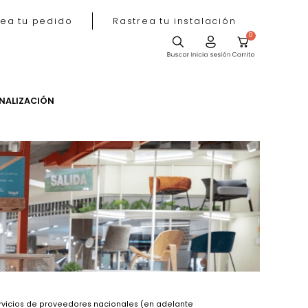
Rastrea tu pedido
Rastrea tu instala
ACIÓN
PERSONALIZACIÓN