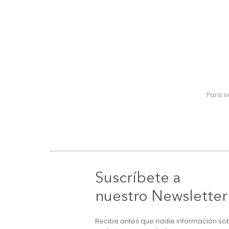
Suscríbete a