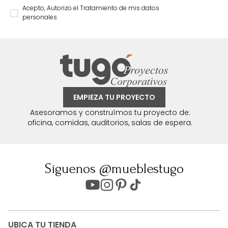
Acepto, Autorizo el Tratamiento de mis datos
personales.
EMPIEZA TU PROYECTO
Asesoramos y construímos tu proyecto de:
oficina, comidas, auditorios, salas de espera.
Síguenos @mueblestugo
UBICA TU TIENDA