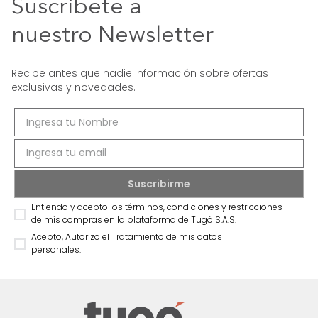
Suscríbete a
nuestro Newsletter
Recibe antes que nadie información sobre ofertas
exclusivas y novedades.
Entiendo y acepto los términos, condiciones y restricciones
de mis compras en la plataforma de Tugó S.A.S.
Acepto, Autorizo el Tratamiento de mis datos
personales.