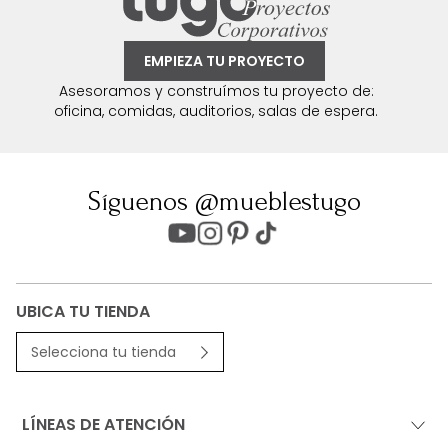
EMPIEZA TU PROYECTO
Asesoramos y construímos tu proyecto de:
oficina, comidas, auditorios, salas de espera.
Síguenos @mueblestugo
UBICA TU TIENDA
Selecciona tu tienda
LÍNEAS DE ATENCIÓN