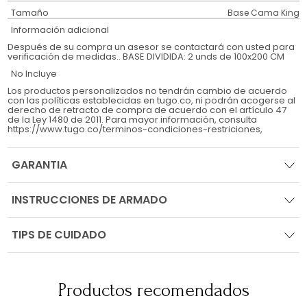
Tamaño
Base Cama King
Información adicional
Después de su compra un asesor se contactará con usted para
verificación de medidas.. BASE DIVIDIDA: 2 unds de 100x200 CM
No Incluye
Los productos personalizados no tendrán cambio de acuerdo
con las políticas establecidas en tugo.co, ni podrán acogerse al
derecho de retracto de compra de acuerdo con el artículo 47
de la Ley 1480 de 2011. Para mayor información, consulta
https://www.tugo.co/terminos-condiciones-restriciones,
GARANTIA
INSTRUCCIONES DE ARMADO
TIPS DE CUIDADO
Productos recomendados