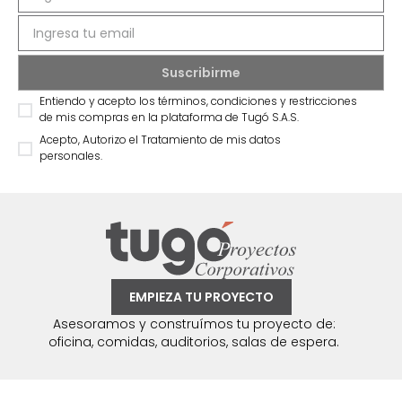
Entiendo y acepto los términos, condiciones y restricciones
de mis compras en la plataforma de Tugó S.A.S.
Acepto, Autorizo el Tratamiento de mis datos
personales.
EMPIEZA TU PROYECTO
Asesoramos y construímos tu proyecto de:
oficina, comidas, auditorios, salas de espera.