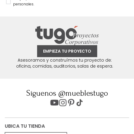
personales.
EMPIEZA TU PROYECTO
Asesoramos y construímos tu proyecto de:
oficina, comidas, auditorios, salas de espera.
Síguenos @mueblestugo
UBICA TU TIENDA