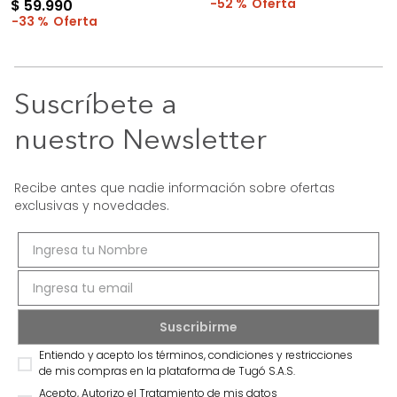
52 %
$
59
.
990
33 %
Suscríbete a
nuestro Newsletter
Recibe antes que nadie información sobre ofertas
exclusivas y novedades.
Entiendo y acepto los términos, condiciones y restricciones
de mis compras en la plataforma de Tugó S.A.S.
Acepto, Autorizo el Tratamiento de mis datos