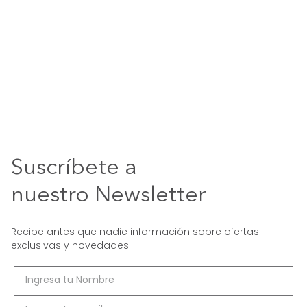
Suscríbete a
nuestro Newsletter