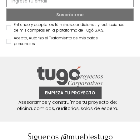
Recibe antes que nadie información sobre ofertas
exclusivas y novedades.
Entiendo y acepto los términos, condiciones y restricciones
de mis compras en la plataforma de Tugó S.A.S.
Acepto, Autorizo el Tratamiento de mis datos
personales.
EMPIEZA TU PROYECTO