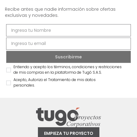
Recibe antes que nadie información sobre ofertas
exclusivas y novedades.
Entiendo y acepto los términos, condiciones y restricciones
de mis compras en la plataforma de Tugó S.A.S.
Acepto, Autorizo el Tratamiento de mis datos
personales.
EMPIEZA TU PROYECTO