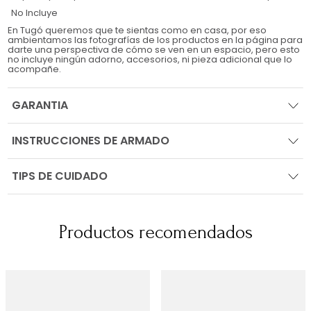
No Incluye
En Tugó queremos que te sientas como en casa, por eso
ambientamos las fotografías de los productos en la página para
darte una perspectiva de cómo se ven en un espacio, pero esto
no incluye ningún adorno, accesorios, ni pieza adicional que lo
acompañe.
GARANTIA
INSTRUCCIONES DE ARMADO
TIPS DE CUIDADO
Productos recomendados