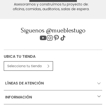
Asesoramos y construímos tu proyecto de:
oficina, comidas, auditorios, salas de espera.
Síguenos @mueblestugo
UBICA TU TIENDA
Selecciona tu tienda
LÍNEAS DE ATENCIÓN
INFORMACIÓN
+