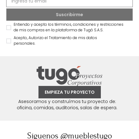
Entiendo y acepto los términos, condiciones y restricciones
de mis compras en la plataforma de Tugó S.A.S.
Acepto, Autorizo el Tratamiento de mis datos
personales.
EMPIEZA TU PROYECTO
Asesoramos y construímos tu proyecto de:
oficina, comidas, auditorios, salas de espera.
Síguenos @mueblestugo