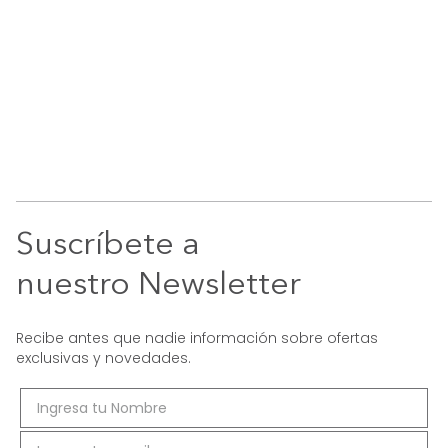
Suscríbete a
nuestro Newsletter
Recibe antes que nadie información sobre ofertas
exclusivas y novedades.