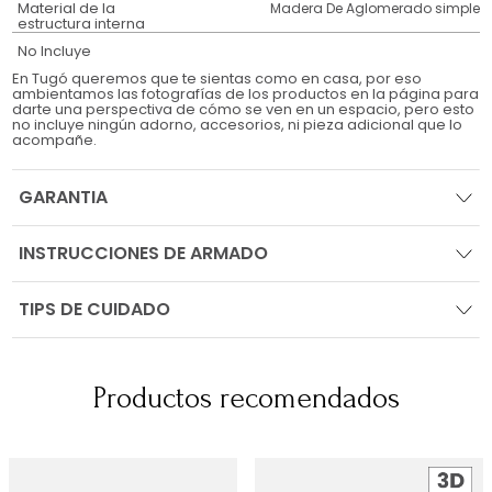
Material de la
Madera De Aglomerado simple
estructura interna
No Incluye
En Tugó queremos que te sientas como en casa, por eso
ambientamos las fotografías de los productos en la página para
darte una perspectiva de cómo se ven en un espacio, pero esto
no incluye ningún adorno, accesorios, ni pieza adicional que lo
acompañe.
GARANTIA
INSTRUCCIONES DE ARMADO
TIPS DE CUIDADO
Productos recomendados