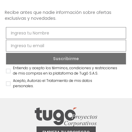
Recibe antes que nadie información sobre ofertas
exclusivas y novedades.
Entiendo y acepto los términos, condiciones y restricciones
de mis compras en la plataforma de Tugó S.A.S.
Acepto, Autorizo el Tratamiento de mis datos
personales.