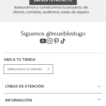
EMPIEZA TU PROYECTO
Asesoramos y construímos tu proyecto de:
oficina, comidas, auditorios, salas de espera.
Síguenos @mueblestugo
UBICA TU TIENDA
Selecciona tu tienda
LÍNEAS DE ATENCIÓN
INFORMACIÓN
+