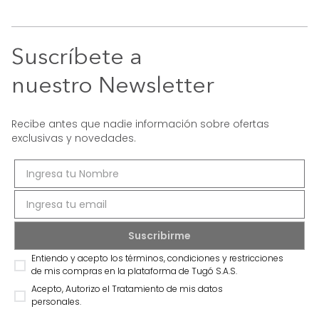
Suscríbete a
nuestro Newsletter
Recibe antes que nadie información sobre ofertas
exclusivas y novedades.
Entiendo y acepto los términos, condiciones y restricciones
de mis compras en la plataforma de Tugó S.A.S.
Acepto, Autorizo el Tratamiento de mis datos
personales.