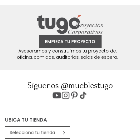
EMPIEZA TU PROYECTO
Asesoramos y construímos tu proyecto de:
oficina, comidas, auditorios, salas de espera.
Síguenos @mueblestugo
UBICA TU TIENDA
Selecciona tu tienda