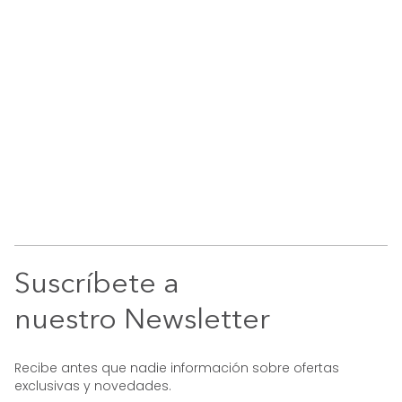
Suscríbete a
nuestro Newsletter
Recibe antes que nadie información sobre ofertas
exclusivas y novedades.