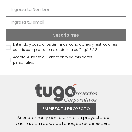
Entiendo y acepto los términos, condiciones y restricciones
de mis compras en la plataforma de Tugó S.A.S.
Acepto, Autorizo el Tratamiento de mis datos
personales.
EMPIEZA TU PROYECTO
Asesoramos y construímos tu proyecto de:
oficina, comidas, auditorios, salas de espera.