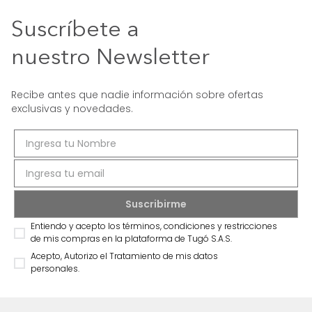
Suscríbete a
nuestro Newsletter
Recibe antes que nadie información sobre ofertas
exclusivas y novedades.
Entiendo y acepto los términos, condiciones y restricciones
de mis compras en la plataforma de Tugó S.A.S.
Acepto, Autorizo el Tratamiento de mis datos
personales.