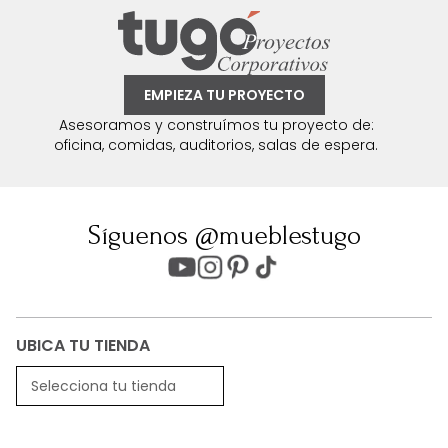
EMPIEZA TU PROYECTO
Asesoramos y construímos tu proyecto de:
oficina, comidas, auditorios, salas de espera.
Síguenos @mueblestugo
UBICA TU TIENDA
Selecciona tu tienda