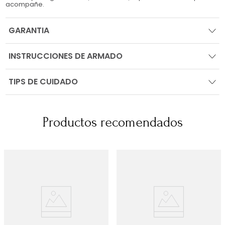
acompañe.
GARANTIA
INSTRUCCIONES DE ARMADO
TIPS DE CUIDADO
Productos recomendados