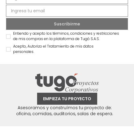
Entiendo y acepto los términos, condiciones y restricciones
de mis compras en la plataforma de Tugó S.A.S.
Acepto, Autorizo el Tratamiento de mis datos
personales.
EMPIEZA TU PROYECTO
Asesoramos y construímos tu proyecto de:
oficina, comidas, auditorios, salas de espera.