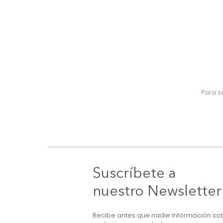
Suscríbete a