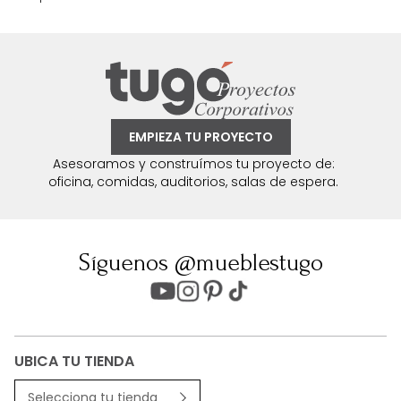
EMPIEZA TU PROYECTO
Asesoramos y construímos tu proyecto de:
oficina, comidas, auditorios, salas de espera.
Síguenos @mueblestugo
UBICA TU TIENDA
Selecciona tu tienda