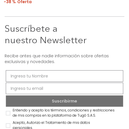
38 %
Suscríbete a
nuestro Newsletter
Recibe antes que nadie información sobre ofertas
exclusivas y novedades.
Entiendo y acepto los términos, condiciones y restricciones
de mis compras en la plataforma de Tugó S.A.S.
Acepto, Autorizo el Tratamiento de mis datos
personales.