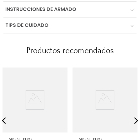
INSTRUCCIONES DE ARMADO
TIPS DE CUIDADO
Productos recomendados
MARKETPLACE
MARKETPLACE