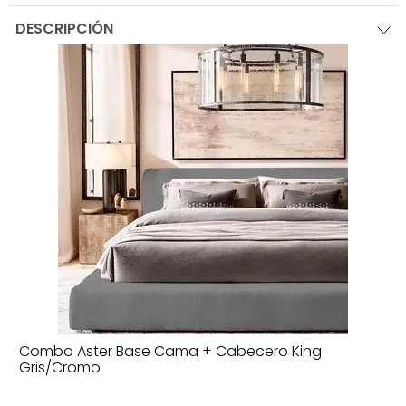
DESCRIPCIÓN
Combo Aster Base Cama + Cabecero King
Gris/Cromo