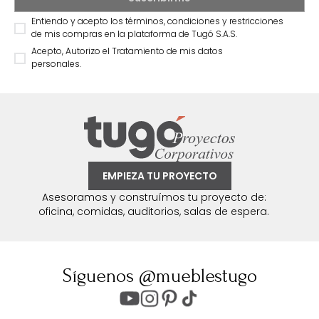
Entiendo y acepto los términos, condiciones y restricciones
de mis compras en la plataforma de Tugó S.A.S.
Acepto, Autorizo el Tratamiento de mis datos
personales.
EMPIEZA TU PROYECTO
Asesoramos y construímos tu proyecto de:
oficina, comidas, auditorios, salas de espera.
Síguenos @mueblestugo