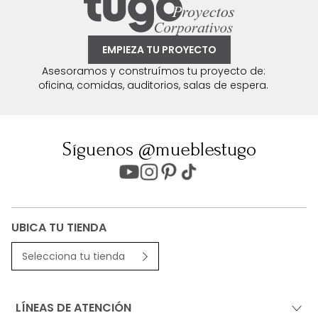
EMPIEZA TU PROYECTO
Asesoramos y construímos tu proyecto de:
oficina, comidas, auditorios, salas de espera.
Síguenos @mueblestugo
UBICA TU TIENDA
Selecciona tu tienda
LÍNEAS DE ATENCIÓN