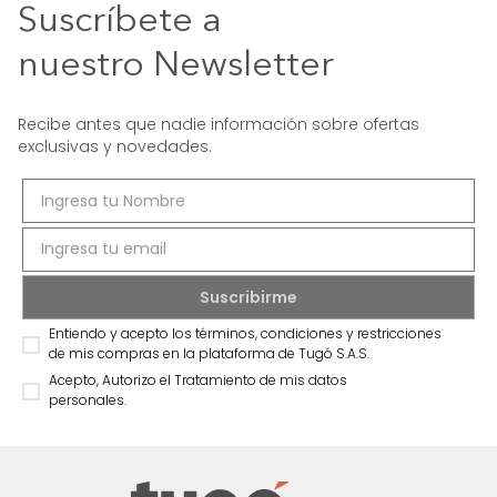
Suscríbete a
nuestro Newsletter
Recibe antes que nadie información sobre ofertas
exclusivas y novedades.
Entiendo y acepto los términos, condiciones y restricciones
de mis compras en la plataforma de Tugó S.A.S.
Acepto, Autorizo el Tratamiento de mis datos
personales.