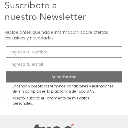
Suscríbete a
nuestro Newsletter
Recibe antes que nadie información sobre ofertas
exclusivas y novedades.
Entiendo y acepto los términos, condiciones y restricciones
de mis compras en la plataforma de Tugó S.A.S.
Acepto, Autorizo el Tratamiento de mis datos
personales.