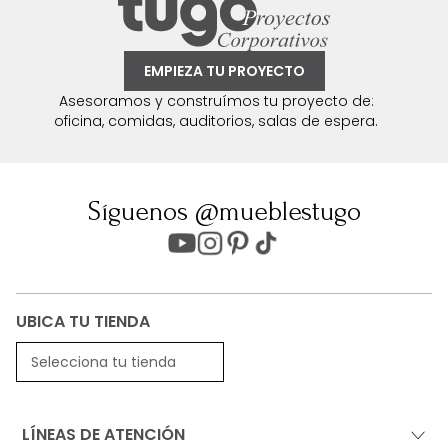
EMPIEZA TU PROYECTO
Asesoramos y construímos tu proyecto de:
oficina, comidas, auditorios, salas de espera.
Síguenos @mueblestugo
UBICA TU TIENDA
Selecciona tu tienda
LÍNEAS DE ATENCIÓN