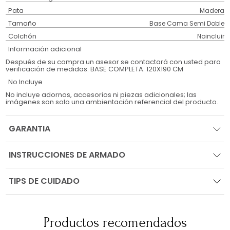
Pata
Madera
Tamaño
Base Cama Semi Doble
Colchón
Noincluir
Información adicional
Después de su compra un asesor se contactará con usted para
verificación de medidas. BASE COMPLETA: 120X190 CM
No Incluye
No incluye adornos, accesorios ni piezas adicionales; las
imágenes son solo una ambientación referencial del producto.
GARANTIA
INSTRUCCIONES DE ARMADO
TIPS DE CUIDADO
Productos recomendados