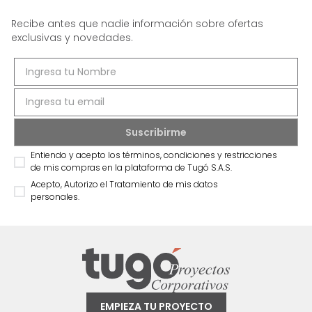
Recibe antes que nadie información sobre ofertas
exclusivas y novedades.
Entiendo y acepto los términos, condiciones y restricciones
de mis compras en la plataforma de Tugó S.A.S.
Acepto, Autorizo el Tratamiento de mis datos
personales.
EMPIEZA TU PROYECTO