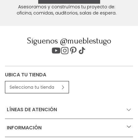
Asesoramos y construímos tu proyecto de:
oficina, comidas, auditorios, salas de espera.
Síguenos @mueblestugo
UBICA TU TIENDA
Selecciona tu tienda
LÍNEAS DE ATENCIÓN
INFORMACIÓN
+