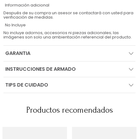
Información adicional
Después de su compra un asesor se contactará con usted para
verificación de medidas.
No Incluye
No incluye adornos, accesorios ni piezas adicionales; las
imágenes son solo una ambientación referencial del producto.
GARANTIA
INSTRUCCIONES DE ARMADO
TIPS DE CUIDADO
Productos recomendados