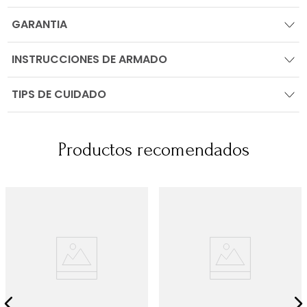
GARANTIA
INSTRUCCIONES DE ARMADO
TIPS DE CUIDADO
Productos recomendados