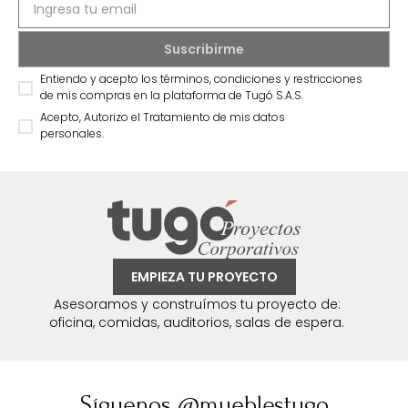
Entiendo y acepto los términos, condiciones y restricciones
de mis compras en la plataforma de Tugó S.A.S.
Acepto, Autorizo el Tratamiento de mis datos
personales.
EMPIEZA TU PROYECTO
Asesoramos y construímos tu proyecto de:
oficina, comidas, auditorios, salas de espera.
Síguenos @mueblestugo