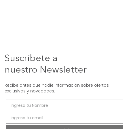
Suscríbete a
nuestro Newsletter
Recibe antes que nadie información sobre ofertas
exclusivas y novedades.