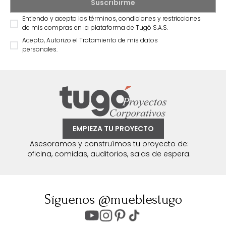
Entiendo y acepto los términos, condiciones y restricciones
de mis compras en la plataforma de Tugó S.A.S.
Acepto, Autorizo el Tratamiento de mis datos
personales.
EMPIEZA TU PROYECTO
Asesoramos y construímos tu proyecto de:
oficina, comidas, auditorios, salas de espera.
Síguenos @mueblestugo