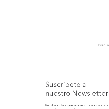
Suscríbete a