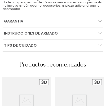
darte una perspectiva de cómo se ven en un espacio, pero esto
no incluye ningún adorno, accesorios, ni pieza adicional que lo
acompañe.
GARANTIA
INSTRUCCIONES DE ARMADO
TIPS DE CUIDADO
Productos recomendados