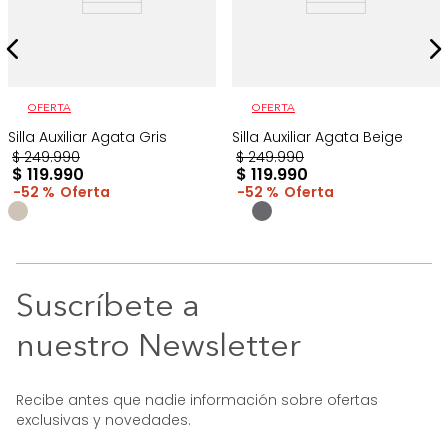
OFERTA
OFERTA
Silla Auxiliar Agata Gris
Silla Auxiliar Agata Beige
$
249
.
990
$
249
.
990
$
119
.
990
$
119
.
990
52 %
52 %
Suscríbete a
nuestro Newsletter
Recibe antes que nadie información sobre ofertas
exclusivas y novedades.