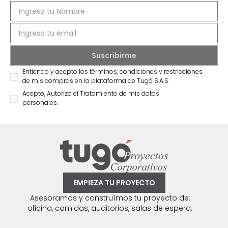
Entiendo y acepto los términos, condiciones y restricciones
de mis compras en la plataforma de Tugó S.A.S.
Acepto, Autorizo el Tratamiento de mis datos
personales.
EMPIEZA TU PROYECTO
Asesoramos y construímos tu proyecto de:
oficina, comidas, auditorios, salas de espera.