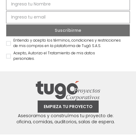
Entiendo y acepto los términos, condiciones y restricciones
de mis compras en la plataforma de Tugó S.A.S.
Acepto, Autorizo el Tratamiento de mis datos
personales.
EMPIEZA TU PROYECTO
Asesoramos y construímos tu proyecto de:
oficina, comidas, auditorios, salas de espera.
Síguenos @mueblestugo