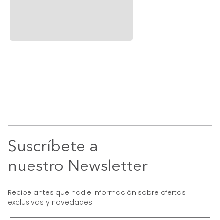
Suscríbete a
nuestro Newsletter
Recibe antes que nadie información sobre ofertas
exclusivas y novedades.