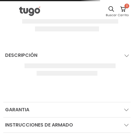
0
DESCRIPCIÓN
GARANTIA
INSTRUCCIONES DE ARMADO