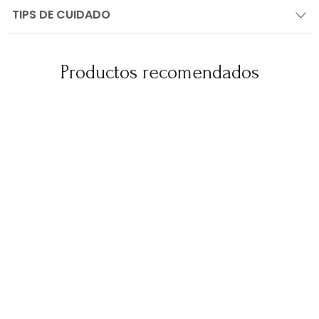
TIPS DE CUIDADO
Productos recomendados