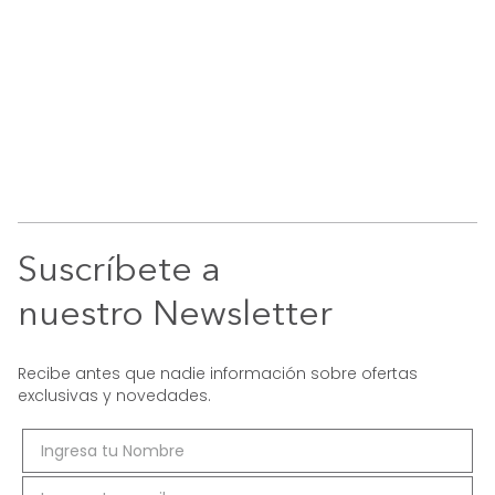
Suscríbete a
nuestro Newsletter
Recibe antes que nadie información sobre ofertas
exclusivas y novedades.