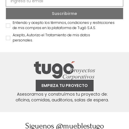
Entiendo y acepto los términos, condiciones y restricciones
de mis compras en la plataforma de Tugó S.A.S.
Acepto, Autorizo el Tratamiento de mis datos
personales.
EMPIEZA TU PROYECTO
Asesoramos y construímos tu proyecto de:
oficina, comidas, auditorios, salas de espera.
Síguenos @mueblestugo