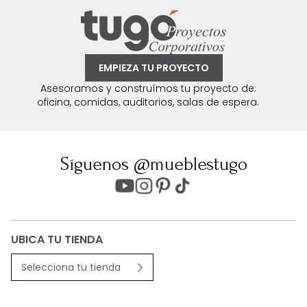
EMPIEZA TU PROYECTO
Asesoramos y construímos tu proyecto de:
oficina, comidas, auditorios, salas de espera.
Síguenos @mueblestugo
UBICA TU TIENDA
Selecciona tu tienda