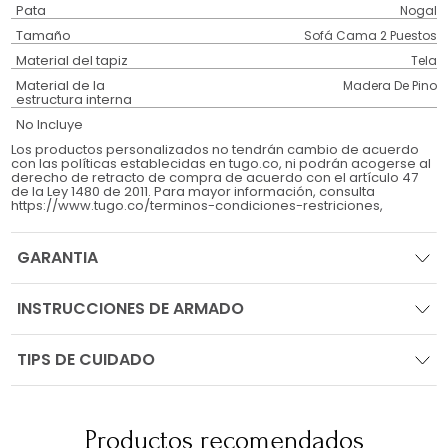
Pata
Nogal
Tamaño
Sofá Cama 2 Puestos
Material del tapiz
Tela
Material de la
Madera De Pino
estructura interna
No Incluye
Los productos personalizados no tendrán cambio de acuerdo
con las políticas establecidas en tugo.co, ni podrán acogerse al
derecho de retracto de compra de acuerdo con el artículo 47
de la Ley 1480 de 2011. Para mayor información, consulta
https://www.tugo.co/terminos-condiciones-restriciones,
GARANTIA
INSTRUCCIONES DE ARMADO
TIPS DE CUIDADO
Productos recomendados