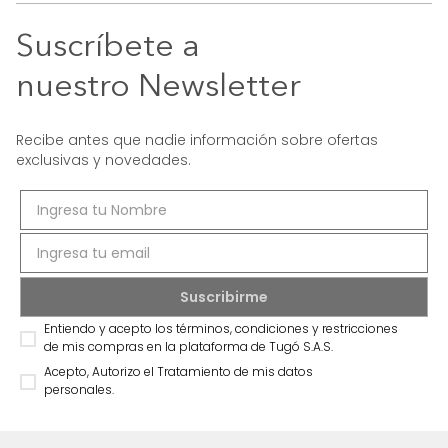
Suscríbete a
nuestro Newsletter
Recibe antes que nadie información sobre ofertas
exclusivas y novedades.
Entiendo y acepto los términos, condiciones y restricciones
de mis compras en la plataforma de Tugó S.A.S.
Acepto, Autorizo el Tratamiento de mis datos
personales.