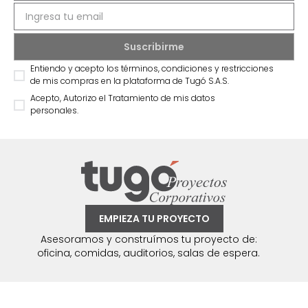
Entiendo y acepto los términos, condiciones y restricciones
de mis compras en la plataforma de Tugó S.A.S.
Acepto, Autorizo el Tratamiento de mis datos
personales.
EMPIEZA TU PROYECTO
Asesoramos y construímos tu proyecto de:
oficina, comidas, auditorios, salas de espera.