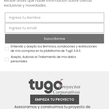
Recibe antes que nadie información sobre ofertas
exclusivas y novedades.
Entiendo y acepto los términos, condiciones y restricciones
de mis compras en la plataforma de Tugó S.A.S.
Acepto, Autorizo el Tratamiento de mis datos
personales.
EMPIEZA TU PROYECTO
Asesoramos y construímos tu proyecto de: