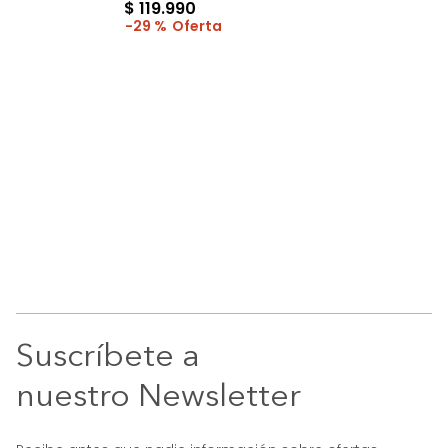
$
119
.
990
29 %
Suscríbete a
nuestro Newsletter