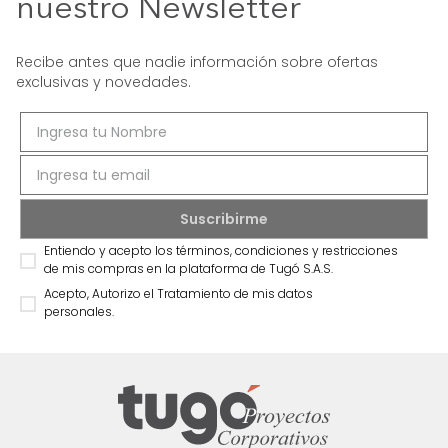
nuestro Newsletter
Recibe antes que nadie información sobre ofertas
exclusivas y novedades.
Entiendo y acepto los términos, condiciones y restricciones
de mis compras en la plataforma de Tugó S.A.S.
Acepto, Autorizo el Tratamiento de mis datos
personales.