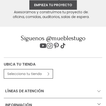
EMPIEZA TU PROYECTO
Asesoramos y construímos tu proyecto de:
oficina, comidas, auditorios, salas de espera.
Síguenos @mueblestugo
UBICA TU TIENDA
Selecciona tu tienda
LÍNEAS DE ATENCIÓN
INFORMACIÓN
+