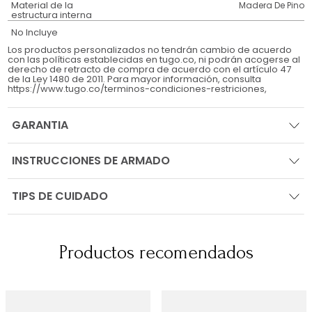
Material de la
Madera De Pino
estructura interna
No Incluye
Los productos personalizados no tendrán cambio de acuerdo
con las políticas establecidas en tugo.co, ni podrán acogerse al
derecho de retracto de compra de acuerdo con el artículo 47
de la Ley 1480 de 2011. Para mayor información, consulta
https://www.tugo.co/terminos-condiciones-restriciones,
GARANTIA
INSTRUCCIONES DE ARMADO
TIPS DE CUIDADO
Productos recomendados