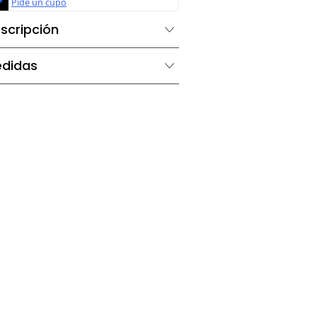
Descripción
Medidas