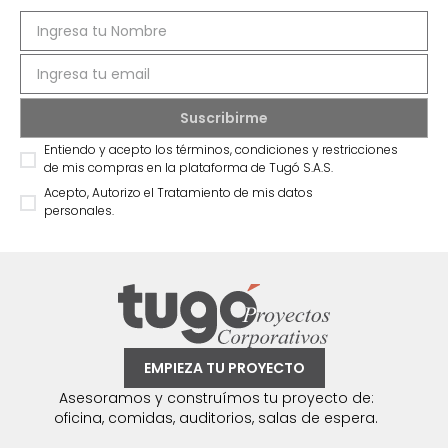
Entiendo y acepto los términos, condiciones y restricciones
de mis compras en la plataforma de Tugó S.A.S.
Acepto, Autorizo el Tratamiento de mis datos
personales.
EMPIEZA TU PROYECTO
Asesoramos y construímos tu proyecto de:
oficina, comidas, auditorios, salas de espera.