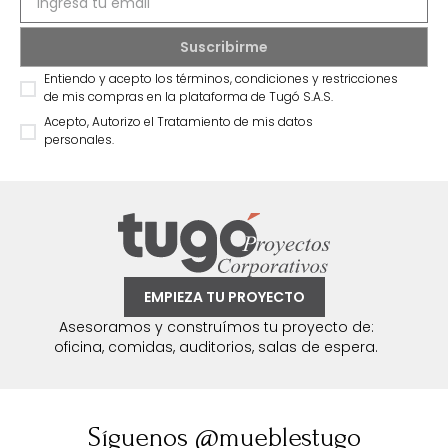
Entiendo y acepto los términos, condiciones y restricciones
de mis compras en la plataforma de Tugó S.A.S.
Acepto, Autorizo el Tratamiento de mis datos
personales.
EMPIEZA TU PROYECTO
Asesoramos y construímos tu proyecto de:
oficina, comidas, auditorios, salas de espera.
Síguenos @mueblestugo