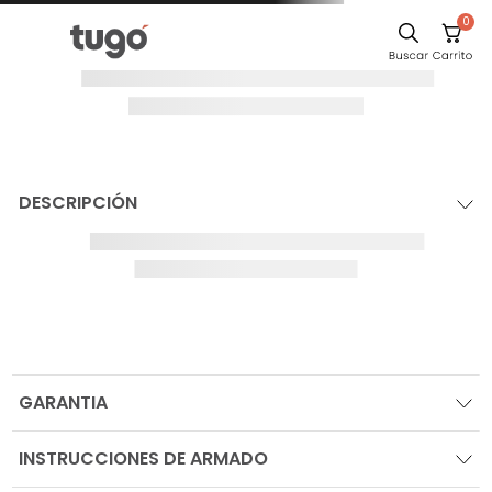
0
DESCRIPCIÓN
GARANTIA
INSTRUCCIONES DE ARMADO