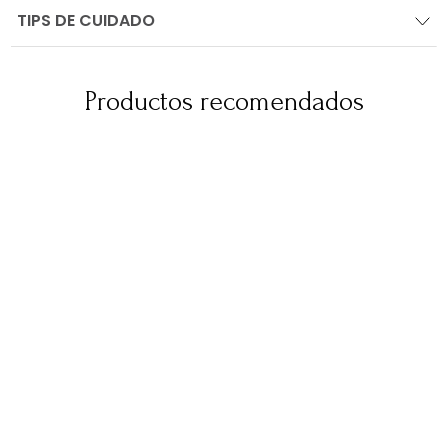
TIPS DE CUIDADO
Productos recomendados