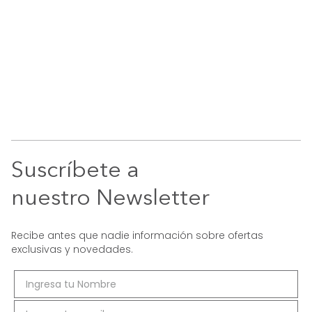
Suscríbete a
nuestro Newsletter
Recibe antes que nadie información sobre ofertas
exclusivas y novedades.