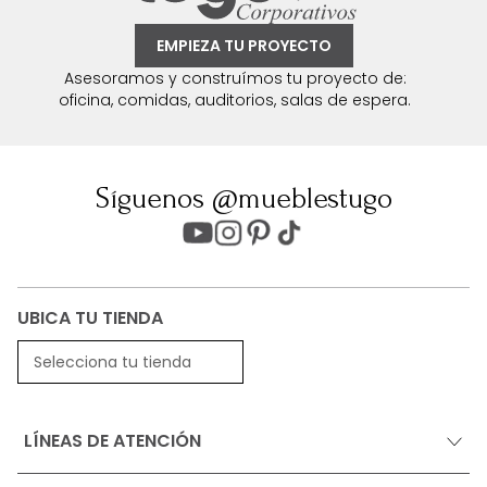
EMPIEZA TU PROYECTO
Asesoramos y construímos tu proyecto de:
oficina, comidas, auditorios, salas de espera.
Síguenos @mueblestugo
UBICA TU TIENDA
Selecciona tu tienda
LÍNEAS DE ATENCIÓN