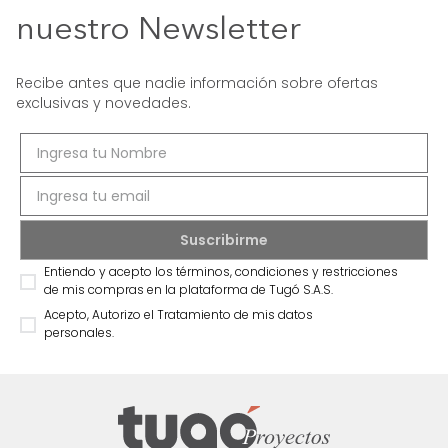
nuestro Newsletter
Recibe antes que nadie información sobre ofertas
exclusivas y novedades.
Entiendo y acepto los términos, condiciones y restricciones
de mis compras en la plataforma de Tugó S.A.S.
Acepto, Autorizo el Tratamiento de mis datos
personales.