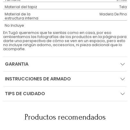
Material del tapiz
Tela
Material de la
Madera De Pino
estructura interna
No Incluye
En Tugó queremos que te sientas como en casa, por eso
ambientamos las fotografías de los productos en la página para
darte una perspectiva de cómo se ven en un espacio, pero esto
no incluye ningún adorno, accesorios, ni pieza adicional que lo
acompañe.
GARANTIA
INSTRUCCIONES DE ARMADO
TIPS DE CUIDADO
Productos recomendados