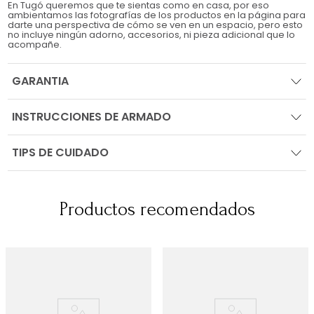
En Tugó queremos que te sientas como en casa, por eso
ambientamos las fotografías de los productos en la página para
darte una perspectiva de cómo se ven en un espacio, pero esto
no incluye ningún adorno, accesorios, ni pieza adicional que lo
acompañe.
GARANTIA
INSTRUCCIONES DE ARMADO
TIPS DE CUIDADO
Productos recomendados