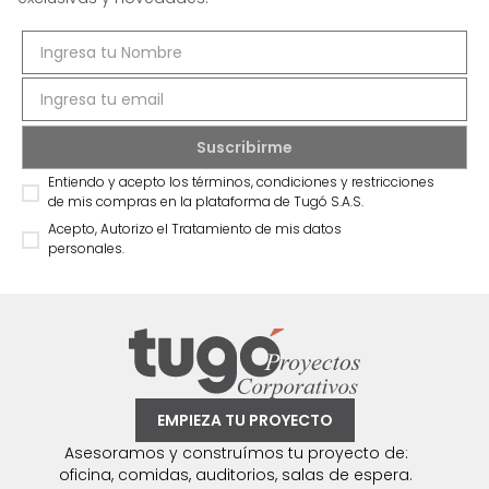
Entiendo y acepto los términos, condiciones y restricciones
de mis compras en la plataforma de Tugó S.A.S.
Acepto, Autorizo el Tratamiento de mis datos
personales.
EMPIEZA TU PROYECTO
Asesoramos y construímos tu proyecto de:
oficina, comidas, auditorios, salas de espera.