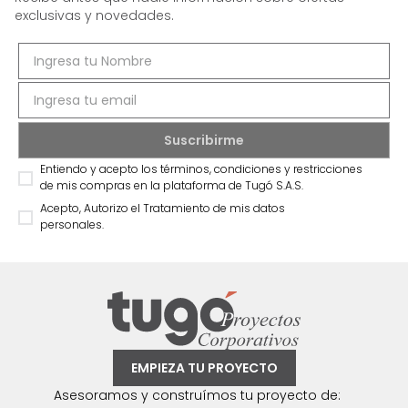
exclusivas y novedades.
Entiendo y acepto los términos, condiciones y restricciones
de mis compras en la plataforma de Tugó S.A.S.
Acepto, Autorizo el Tratamiento de mis datos
personales.
EMPIEZA TU PROYECTO
Asesoramos y construímos tu proyecto de: