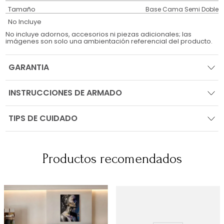
Tamaño
Base Cama Semi Doble
No Incluye
No incluye adornos, accesorios ni piezas adicionales; las
imágenes son solo una ambientación referencial del producto.
GARANTIA
INSTRUCCIONES DE ARMADO
TIPS DE CUIDADO
Productos recomendados