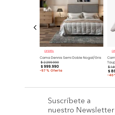
OFERTA