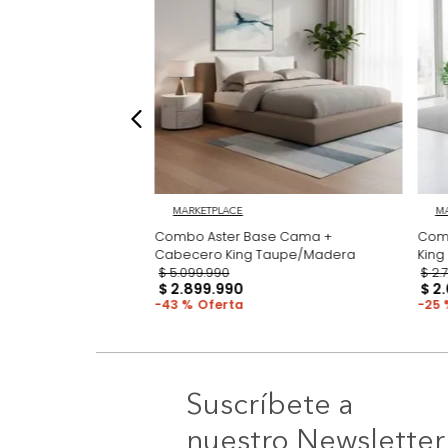
MARKETPLACE