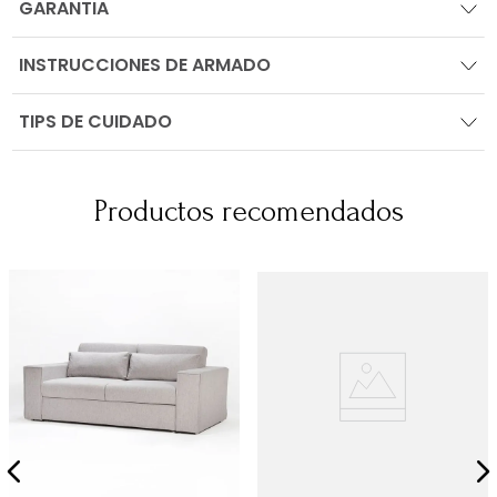
GARANTIA
INSTRUCCIONES DE ARMADO
TIPS DE CUIDADO
Productos recomendados