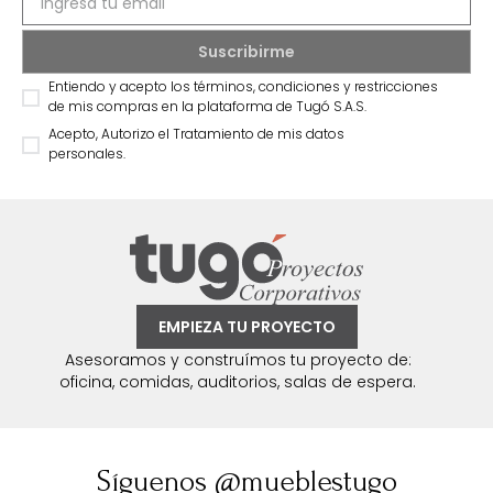
Entiendo y acepto los términos, condiciones y restricciones
de mis compras en la plataforma de Tugó S.A.S.
Acepto, Autorizo el Tratamiento de mis datos
personales.
EMPIEZA TU PROYECTO
Asesoramos y construímos tu proyecto de:
oficina, comidas, auditorios, salas de espera.
Síguenos @mueblestugo