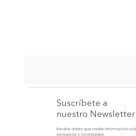
Suscríbete a