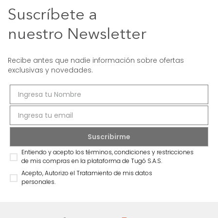
Suscríbete a
nuestro Newsletter
Recibe antes que nadie información sobre ofertas
exclusivas y novedades.
Entiendo y acepto los términos, condiciones y restricciones
de mis compras en la plataforma de Tugó S.A.S.
Acepto, Autorizo el Tratamiento de mis datos
personales.