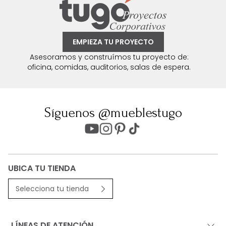
EMPIEZA TU PROYECTO
Asesoramos y construímos tu proyecto de:
oficina, comidas, auditorios, salas de espera.
Síguenos @mueblestugo
UBICA TU TIENDA
Selecciona tu tienda
LÍNEAS DE ATENCIÓN