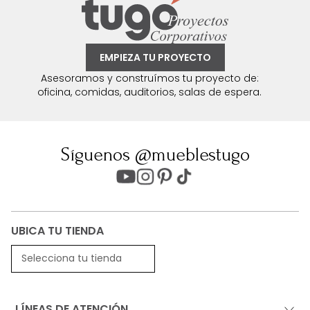
EMPIEZA TU PROYECTO
Asesoramos y construímos tu proyecto de:
oficina, comidas, auditorios, salas de espera.
Síguenos @mueblestugo
UBICA TU TIENDA
Selecciona tu tienda
LÍNEAS DE ATENCIÓN