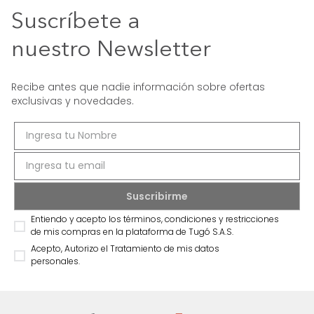
Suscríbete a
nuestro Newsletter
Recibe antes que nadie información sobre ofertas
exclusivas y novedades.
Entiendo y acepto los términos, condiciones y restricciones
de mis compras en la plataforma de Tugó S.A.S.
Acepto, Autorizo el Tratamiento de mis datos
personales.